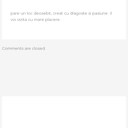
pare un loc deosebit, creat cu dragoste si pasiune. Il
voi vizita cu mare placere.
Comments are closed.